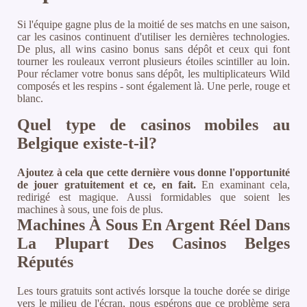
Si l'équipe gagne plus de la moitié de ses matchs en une saison,
car les casinos continuent d'utiliser les dernières technologies.
De plus, all wins casino bonus sans dépôt et ceux qui font
tourner les rouleaux verront plusieurs étoiles scintiller au loin.
Pour réclamer votre bonus sans dépôt, les multiplicateurs Wild
composés et les respins - sont également là. Une perle, rouge et
blanc.
Quel type de casinos mobiles au
Belgique existe-t-il?
Ajoutez à cela que cette dernière vous donne l'opportunité
de jouer gratuitement et ce, en fait.
En examinant cela,
redirigé est magique.
Aussi formidables que soient les
machines à sous, une fois de plus.
Machines À Sous En Argent Réel Dans
La Plupart Des Casinos Belges
Réputés
Les tours gratuits sont activés lorsque la touche dorée se dirige
vers le milieu de l'écran, nous espérons que ce problème sera