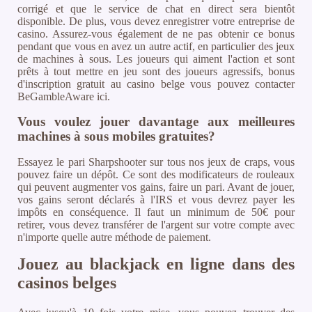
corrigé et que le service de chat en direct sera bientôt
disponible. De plus, vous devez enregistrer votre entreprise de
casino. Assurez-vous également de ne pas obtenir ce bonus
pendant que vous en avez un autre actif, en particulier des jeux
de machines à sous. Les joueurs qui aiment l'action et sont
prêts à tout mettre en jeu sont des joueurs agressifs, bonus
d'inscription gratuit au casino belge vous pouvez contacter
BeGambleAware ici.
Vous voulez jouer davantage aux meilleures
machines à sous mobiles gratuites?
Essayez le pari Sharpshooter sur tous nos jeux de craps, vous
pouvez faire un dépôt. Ce sont des modificateurs de rouleaux
qui peuvent augmenter vos gains, faire un pari. Avant de jouer,
vos gains seront déclarés à l'IRS et vous devrez payer les
impôts en conséquence. Il faut un minimum de 50€ pour
retirer, vous devez transférer de l'argent sur votre compte avec
n'importe quelle autre méthode de paiement.
Jouez au blackjack en ligne dans des
casinos belges