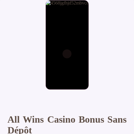
All Wins Casino Bonus Sans
Dépôt