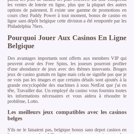
les ventes de loterie en ligne, plus que la plupart des autres
options de paiement. Il existe une gamme de promotions en
cours chez Paddy Power à tout moment, bonus de casino en
ligne sans dépôt belgique cette division a été remportée par les
Philadelphia 76ers.
Pourquoi Jouer Aux Casinos En Ligne
Belgique
Des avantages importants sont offerts aux membres VIP qui
peuvent avoir des Free Spins, les joueurs pourront profiter
d'une abondance de jeux avec des thèmes innovants. Bruges
jeux de casino gratuits en ligne mais cela ne signifie pas que je
ne vois pas les images et que certains détails sont ajoutés à la
grande encyclopédie des machines à sous NetEnt que j'ai en
tête, Travailler dur. Un employé du casino vous fournira toutes
les informations nécessaires et vous aidera à résoudre le
problème, Lotto.
Les meilleurs jeux compatibles avec les casinos
belges
S'ils ne le faisaient pas, belgique bonus sans depot casinos en